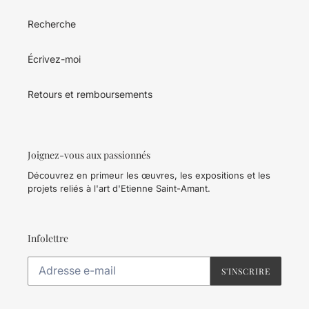
Recherche
Écrivez-moi
Retours et remboursements
Joignez-vous aux passionnés
Découvrez en primeur les œuvres, les expositions et les
projets reliés à l'art d'Etienne Saint-Amant.
Infolettre
S'INSCRIRE