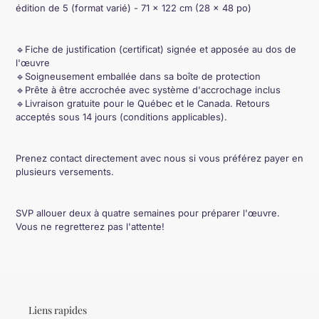
édition de 5 (format varié) - 71 × 122 cm (28 × 48 po)
🔹Fiche de justification (certificat) signée et apposée au dos de
l'œuvre
🔹Soigneusement emballée dans sa boîte de protection
🔹Prête à être accrochée avec système d'accrochage inclus
🔹Livraison gratuite pour le Québec et le Canada. Retours
acceptés sous 14 jours (conditions applicables).
Prenez contact directement avec nous si vous préférez payer en
plusieurs versements.
SVP allouer deux à quatre semaines pour préparer l'œuvre.
Vous ne regretterez pas l'attente!
Liens rapides