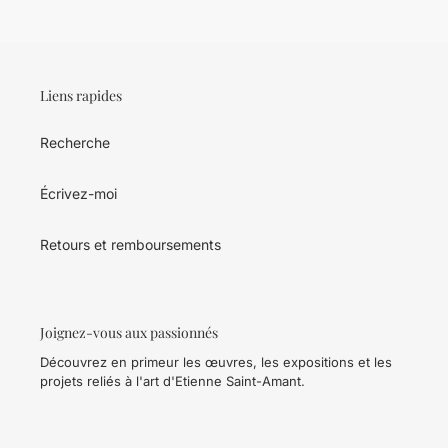
Liens rapides
Recherche
Écrivez-moi
Retours et remboursements
Joignez-vous aux passionnés
Découvrez en primeur les œuvres, les expositions et les
projets reliés à l'art d'Etienne Saint-Amant.